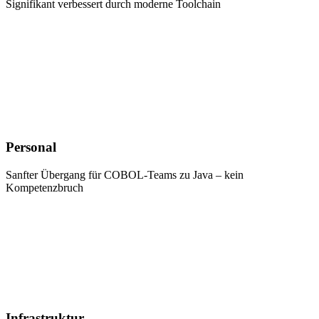
Signifikant verbessert durch moderne Toolchain
Personal
Sanfter Übergang für COBOL-Teams zu Java – kein
Kompetenzbruch
Infrastruktur