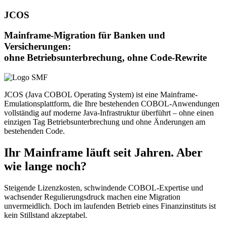
JCOS
Mainframe-Migration für Banken und
Versicherungen:
ohne Betriebsunterbrechung, ohne Code-Rewrite
JCOS (Java COBOL Operating System) ist eine Mainframe-
Emulationsplattform, die Ihre bestehenden COBOL-Anwendungen
vollständig auf moderne Java-Infrastruktur überführt – ohne einen
einzigen Tag Betriebsunterbrechung und ohne Änderungen am
bestehenden Code.
Ihr Mainframe läuft seit Jahren. Aber
wie lange noch?
Steigende Lizenzkosten, schwindende COBOL-Expertise und
wachsender Regulierungsdruck machen eine Migration
unvermeidlich. Doch im laufenden Betrieb eines Finanzinstituts ist
kein Stillstand akzeptabel.