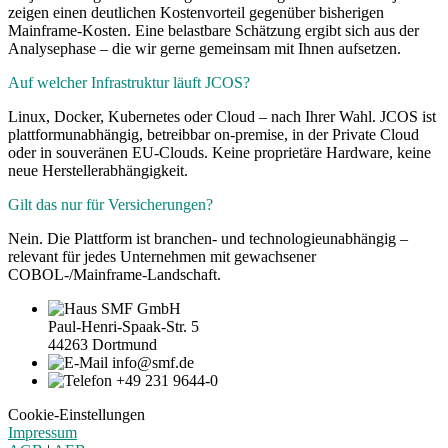
zeigen einen deutlichen Kostenvorteil gegenüber bisherigen
Mainframe-Kosten. Eine belastbare Schätzung ergibt sich aus der
Analysephase – die wir gerne gemeinsam mit Ihnen aufsetzen.
Auf welcher Infrastruktur läuft JCOS?
Linux, Docker, Kubernetes oder Cloud – nach Ihrer Wahl. JCOS ist
plattformunabhängig, betreibbar on-premise, in der Private Cloud
oder in souveränen EU-Clouds. Keine proprietäre Hardware, keine
neue Herstellerabhängigkeit.
Gilt das nur für Versicherungen?
Nein. Die Plattform ist branchen- und technologieunabhängig –
relevant für jedes Unternehmen mit gewachsener
COBOL-/Mainframe-Landschaft.
SMF GmbH
Paul-Henri-Spaak-Str. 5
44263 Dortmund
info@smf.de
+49 231 9644-0
Cookie-Einstellungen
Impressum