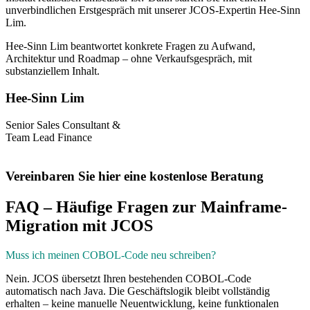
unverbindlichen Erstgespräch mit unserer JCOS-Expertin Hee-Sinn
Lim.
Hee-Sinn Lim beantwortet konkrete Fragen zu Aufwand,
Architektur und Roadmap – ohne Verkaufsgespräch, mit
substanziellem Inhalt.
Hee-Sinn Lim
Senior Sales Consultant &
Team Lead Finance
Vereinbaren Sie hier eine kostenlose Beratung
FAQ – Häufige Fragen zur Mainframe-
Migration mit JCOS
Muss ich meinen COBOL-Code neu schreiben?
Nein. JCOS übersetzt Ihren bestehenden COBOL-Code
automatisch nach Java. Die Geschäftslogik bleibt vollständig
erhalten – keine manuelle Neuentwicklung, keine funktionalen