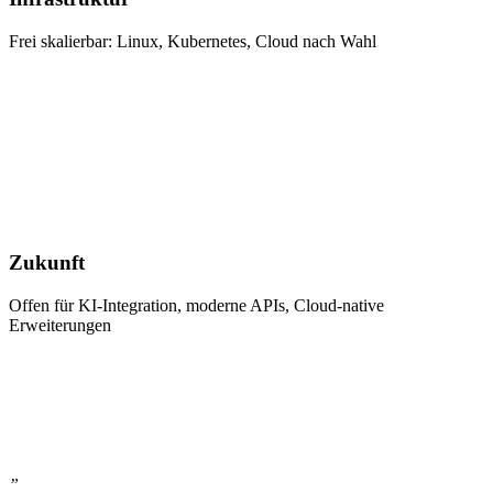
Frei skalierbar: Linux, Kubernetes, Cloud nach Wahl
Zukunft
Offen für KI-Integration, moderne APIs, Cloud-native
Erweiterungen
”