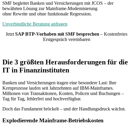
SMF begleitet Banken und Versicherungen mit JCOS – der
bewährten Lösung zur Mainframe-Modernisierung
ohne Rewrite und ohne funktionale Regression.
Unverbindliche Beratung anfragen
Jetzt
SAP BTP-Vorhaben mit SMF besprechen
– Kostenfreies
Erstgespräch vereinbaren
Die 3 größten Herausforderungen für die
IT in Finanzinstituten
Banken und Versicherungen tragen eine besondere Last: Ihre
Kernprozesse laufen seit Jahrzehnten auf IBM-Mainframes.
Millionen von Transaktionen, Konten, Policen und Buchungen –
Tag für Tag, fehlerfrei und hochverfügbar.
Doch das Fundament bröckelt – und der Handlungsdruck wächst.
Explodierende Mainframe-Betriebskosten