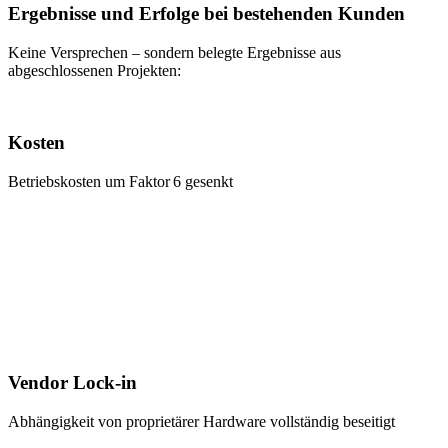
Ergebnisse und Erfolge bei bestehenden Kunden
Keine Versprechen – sondern belegte Ergebnisse aus
abgeschlossenen Projekten:
Kosten
Betriebskosten um Faktor 6 gesenkt
Vendor Lock-in
Abhängigkeit von proprietärer Hardware vollständig beseitigt