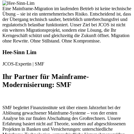
Eine Mainframe-Migration im laufenden Betrieb ist keine technische
Übung – sie ist ein unternehmerisches Risiko. Entscheidend ist, dass
der Übergang technisch sauber, betrieblich unterbrechungsfrei und
regulatorisch belastbar funktioniert. Unser Ziel bei JCOS ist nicht
ein weiteres Migrationsprojekt, sondern eine Lösung, die Ihr
Kerngeschäft schützt und gleichzeitig die Zukunft öffnet. Migration
ohne Rewrite. Ohne Stillstand. Ohne Kompromisse.
Hee-Sinn Lim
JCOS-Expertin | SMF
Ihr Partner für Mainframe-
Modernisierung: SMF
SMF begleitet Finanzinstitute seit über einem Jahrzehnt bei der
Ablösung gewachsener Mainframe-Systeme – von der ersten
Analyse bis zur finalen Abschaltung des Großrechners. Unsere
Erfahrung basiert nicht auf Theorie, sondern auf abgeschlossenen
Projekten in Banken und Versicherungen: unterschiedliche