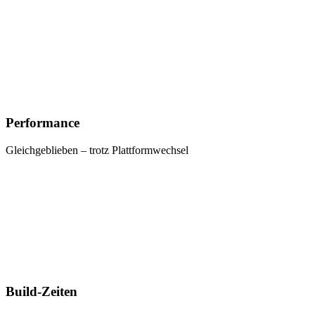
Performance
Gleichgeblieben – trotz Plattformwechsel
Build-Zeiten