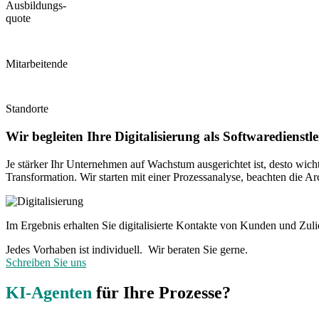
Ausbildungs-
quote
250 +
Mitarbeitende
5
Standorte
Wir begleiten Ihre Digitalisierung als Softwaredienstle
Je stärker Ihr Unternehmen auf Wachstum ausgerichtet ist, desto wichtige
Transformation. Wir starten mit einer Prozessanalyse, beachten die 
Im Ergebnis erhalten Sie digitalisierte Kontakte von Kunden und Zul
Jedes Vorhaben ist individuell. Wir beraten Sie gerne.
Schreiben Sie uns
KI-Agenten
für Ihre Prozesse?