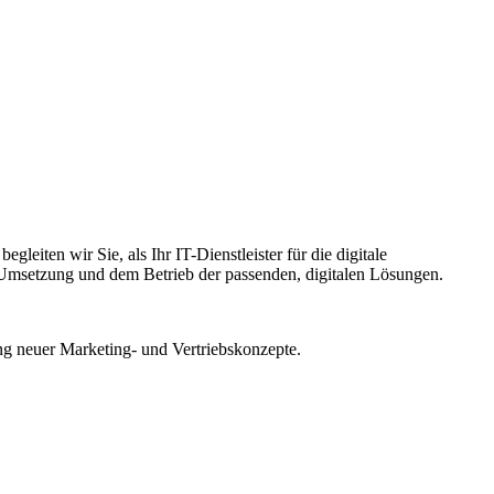
gleiten wir Sie, als Ihr IT-Dienstleister für die digitale
er Umsetzung und dem Betrieb der passenden, digitalen Lösungen.
ung neuer Marketing- und Vertriebskonzepte.