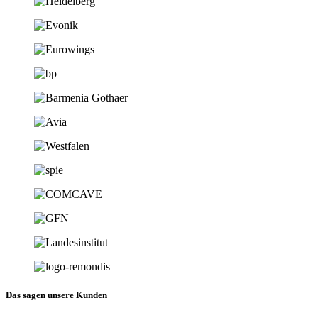
Das sagen unsere Kunden