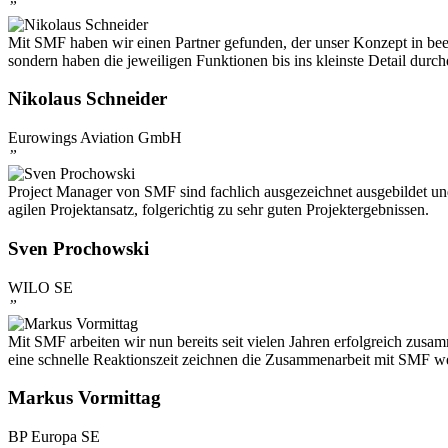
”
Mit SMF haben wir einen Partner gefunden, der unser Konzept in beei
sondern haben die jeweiligen Funktionen bis ins kleinste Detail durch
Nikolaus Schneider
Eurowings Aviation GmbH
”
Project Manager von SMF sind fachlich ausgezeichnet ausgebildet 
agilen Projektansatz, folgerichtig zu sehr guten Projektergebnissen.
Sven Prochowski
WILO SE
”
Mit SMF arbeiten wir nun bereits seit vielen Jahren erfolgreich zu
eine schnelle Reaktionszeit zeichnen die Zusammenarbeit mit SMF we
Markus Vormittag
BP Europa SE