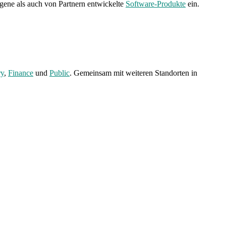
gene als auch von Partnern entwickelte
Software-Produkte
ein.
ry
,
Finance
und
Public
. Gemeinsam mit weiteren Standorten in