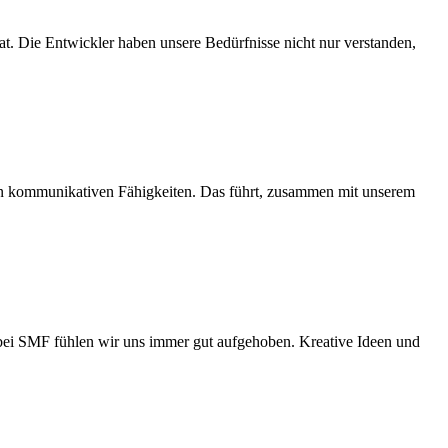
t. Die Entwickler haben unsere Bedürfnisse nicht nur verstanden,
en kommunikativen Fähigkeiten. Das führt, zusammen mit unserem
 bei SMF fühlen wir uns immer gut aufgehoben. Kreative Ideen und