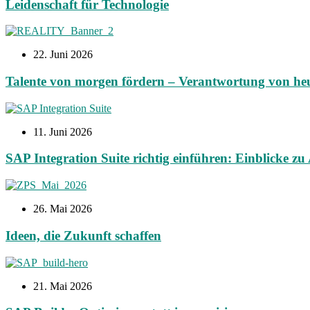
Leidenschaft für Technologie
22. Juni 2026
Talente von morgen fördern – Verantwortung von he
11. Juni 2026
SAP Integration Suite richtig einführen: Einblicke z
26. Mai 2026
Ideen, die Zukunft schaffen
21. Mai 2026