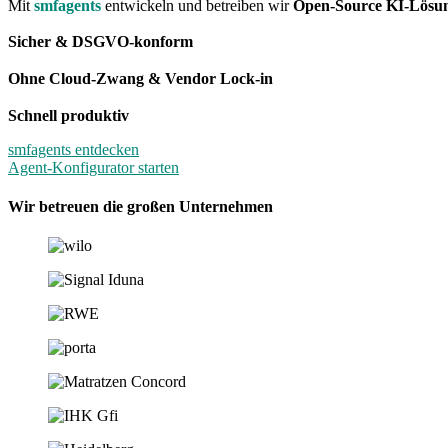
Mit
smfagents
entwickeln und betreiben wir
Open-Source KI-Lösu
Sicher & DSGVO-konform
Ohne Cloud-Zwang & Vendor Lock-in
Schnell produktiv
smfagents entdecken
Agent-Konfigurator starten
Wir betreuen die großen Unternehmen