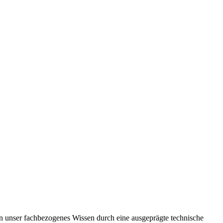
en unser fachbezogenes Wissen durch eine ausgeprägte technische