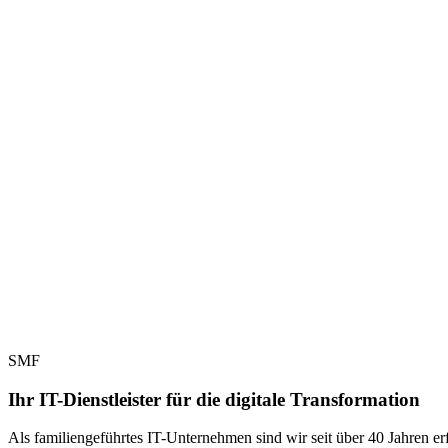
SMF
Ihr IT-Dienstleister für die digitale Transformation
Als familiengeführtes IT-Unternehmen sind wir seit über 40 Jahren e