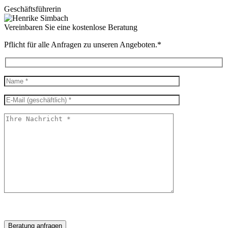
Geschäftsführerin
Vereinbaren Sie eine kostenlose Beratung
Pflicht für alle Anfragen zu unseren Angeboten.*
Beratung anfragen