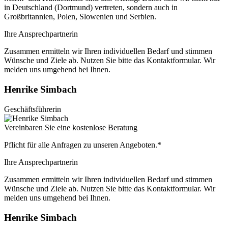
in Deutschland (Dortmund) vertreten, sondern auch in
Großbritannien, Polen, Slowenien und Serbien.
Ihre Ansprechpartnerin
Zusammen ermitteln wir Ihren individuellen Bedarf und stimmen
Wünsche und Ziele ab. Nutzen Sie bitte das Kontaktformular. Wir
melden uns umgehend bei Ihnen.
Henrike Simbach
Geschäftsführerin
Vereinbaren Sie eine kostenlose Beratung
Pflicht für alle Anfragen zu unseren Angeboten.*
Ihre Ansprechpartnerin
Zusammen ermitteln wir Ihren individuellen Bedarf und stimmen
Wünsche und Ziele ab. Nutzen Sie bitte das Kontaktformular. Wir
melden uns umgehend bei Ihnen.
Henrike Simbach