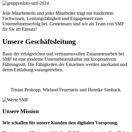
Jede Mitarbeiterin und jeder Mitarbeiter trägt mit fundiertem
Fachwissen, Leistungsfähigkeit und Engagement zum
Unternehmenserfolg bei. Gemeinsam sind wir als Team von SMF
für Sie im Einsatz!
Unsere Geschäftsleitung
Basis der erfolgreichen und vertrauensvollen Zusammenarbeit bei
SMF ist eine moderne Unternehmenskultur mit kooperativem
Führungsstil. Die Fähigkeiten der Einzelnen werden anerkannt und
deren Entfaltung vorangetrieben.
Tristan Prokopp, Wieland Feuerstein und Henrike Simbach.
Unsere Mission
Wir schaffen für unsere Kunden den digitalen Vorsprung.