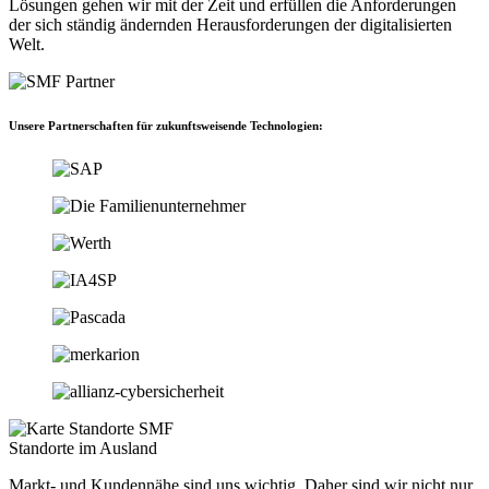
Lösungen gehen wir mit der Zeit und erfüllen die Anforderungen
der sich ständig ändernden Herausforderungen der digitalisierten
Welt.
Unsere Partnerschaften für zukunftsweisende Technologien:
Standorte im Ausland
Markt- und Kundennähe sind uns wichtig. Daher sind wir nicht nur