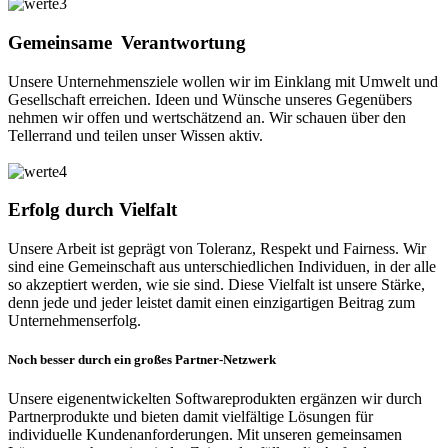
Gemeinsame Verantwortung
Unsere Unternehmensziele wollen wir im Einklang mit Umwelt und
Gesellschaft erreichen. Ideen und Wünsche unseres Gegenübers
nehmen wir offen und wertschätzend an. Wir schauen über den
Tellerrand und teilen unser Wissen aktiv.
Erfolg durch Vielfalt
Unsere Arbeit ist geprägt von Toleranz, Respekt und Fairness. Wir
sind eine Gemeinschaft aus unterschiedlichen Individuen, in der alle
so akzeptiert werden, wie sie sind. Diese Vielfalt ist unsere Stärke,
denn jede und jeder leistet damit einen einzigartigen Beitrag zum
Unternehmenserfolg.
Noch besser durch ein großes Partner-Netzwerk
Unsere eigenentwickelten Softwareprodukten ergänzen wir durch
Partnerprodukte und bieten damit vielfältige Lösungen für
individuelle Kundenanforderungen. Mit unseren gemeinsamen