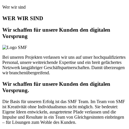
Wer wir sind
WER WIR SIND
Wir schaffen für unsere Kunden den digitalen
Vorsprung
Bei unseren Projekten verlassen wir uns auf unser hochqualifiziertes
Personal, unsere weitreichende Expertise und ein breit gefächertes
Netzwerk langjähriger Geschäftspartnerschaften. Damit überzeugen
wir branchenübergreifend.
Wir schaffen für unsere Kunden den digitalen
Vorsprung.
Die Basis für unseren Erfolg ist das SMF Team. Im Team von SMF
ist Kreativität ohne Individualismus nicht möglich. Sie bedeutet:
Eigene Ideen entwickeln, ausgetretene Pfade verlassen und die
Impulse und Resultate in ein Team von Gleichgesinnten einbringen
– für Lösungen zum Wohle des Kunden.