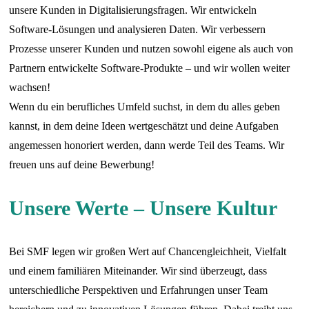
unsere Kunden in Digitalisierungsfragen. Wir entwickeln
Software-Lösungen und analysieren Daten. Wir verbessern
Prozesse unserer Kunden und nutzen sowohl eigene als auch von
Partnern entwickelte Software-Produkte – und wir wollen weiter
wachsen!
Wenn du ein berufliches Umfeld suchst, in dem du alles geben
kannst, in dem deine Ideen wertgeschätzt und deine Aufgaben
angemessen honoriert werden, dann werde Teil des Teams. Wir
freuen uns auf deine Bewerbung!
Unsere Werte – Unsere Kultur
Bei SMF legen wir großen Wert auf Chancengleichheit, Vielfalt
und einem familiären Miteinander. Wir sind überzeugt, dass
unterschiedliche Perspektiven und Erfahrungen unser Team