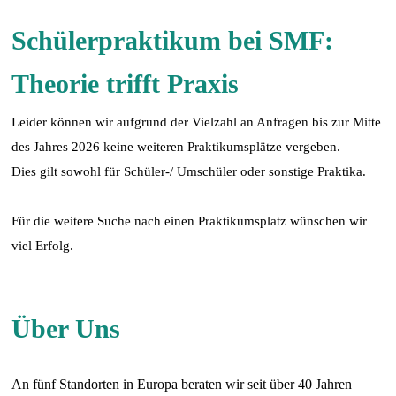
Schülerpraktikum bei SMF:
Theorie trifft Praxis
Leider können wir aufgrund der Vielzahl an Anfragen bis zur Mitte
des Jahres 2026 keine weiteren Praktikumsplätze vergeben.
Dies gilt sowohl für Schüler-/ Umschüler oder sonstige Praktika.
Für die weitere Suche nach einen Praktikumsplatz wünschen wir
viel Erfolg.
Über Uns
An fünf Standorten in Europa beraten wir seit über 40 Jahren