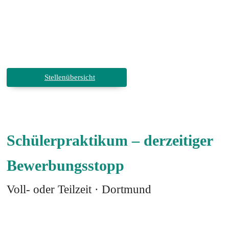
Stellenübersicht
Schülerpraktikum – derzeitiger
Bewerbungsstopp
Voll- oder Teilzeit · Dortmund