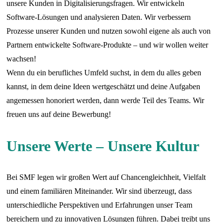
unsere Kunden in Digitalisierungsfragen. Wir entwickeln
Software-Lösungen und analysieren Daten. Wir verbessern
Prozesse unserer Kunden und nutzen sowohl eigene als auch von
Partnern entwickelte Software-Produkte – und wir wollen weiter
wachsen!
Wenn du ein berufliches Umfeld suchst, in dem du alles geben
kannst, in dem deine Ideen wertgeschätzt und deine Aufgaben
angemessen honoriert werden, dann werde Teil des Teams. Wir
freuen uns auf deine Bewerbung!
Unsere Werte – Unsere Kultur
Bei SMF legen wir großen Wert auf Chancengleichheit, Vielfalt
und einem familiären Miteinander. Wir sind überzeugt, dass
unterschiedliche Perspektiven und Erfahrungen unser Team
bereichern und zu innovativen Lösungen führen. Dabei treibt uns