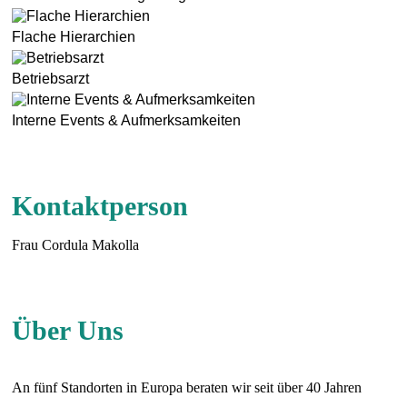
Flache Hierarchien
Betriebsarzt
Interne Events & Aufmerksamkeiten
Kontaktperson
Frau Cordula Makolla
Über Uns
An fünf Standorten in Europa beraten wir seit über 40 Jahren