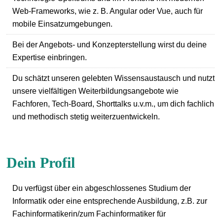
Web-Frameworks, wie z. B. Angular oder Vue, auch für
mobile Einsatzumgebungen.
Bei der Angebots- und Konzepterstellung wirst du deine
Expertise einbringen.
Du schätzt unseren gelebten Wissensaustausch und nutzt
unsere vielfältigen Weiterbildungsangebote wie
Fachforen, Tech-Board, Shorttalks u.v.m., um dich fachlich
und methodisch stetig weiterzuentwickeln.
Dein Profil
Du verfügst über ein abgeschlossenes Studium der
Informatik oder eine entsprechende Ausbildung, z.B. zur
Fachinformatikerin/zum Fachinformatiker für