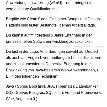
Anwendungsentwicklung (w/m/d) – oder bringst eine
vergleichbare Qualifikation mit.
Begriffe wie Clean Code, Container-Setups und Design
Patterns sind fester Bestandteil deines Arbeitsalltags.
Du kannst auf mindestens 5 Jahre Erfahrung in der
professionellen Softwareentwicklung zurückblicken.
Du bist in der Lage, Anforderungen sowohl auf Deutsch
als auch auf Englisch verhandlungssicher zu diskutieren
und zu dokumentieren. Du besitzt Erfahrung in der
Entwicklung von Java-basierten Web-Anwendungen, z.
B. in den folgenden Techniken:
Java / Spring Boot (inkl. JPA, Hibernate); Datenbanken
(SQL-Server, Postgres, SQL, o.ä.); Frontend-Frameworks
(Vue, Angular o.ä.)