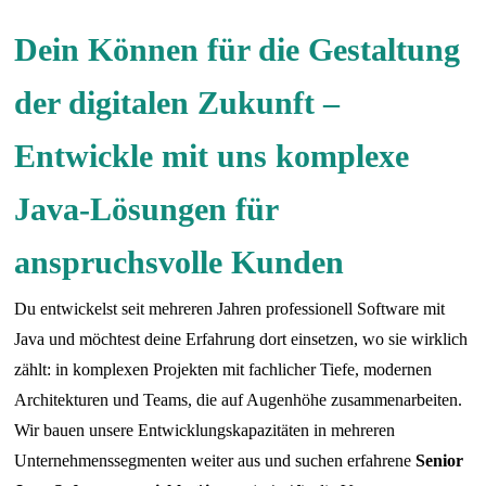
Dein Können für die Gestaltung
der digitalen Zukunft –
Entwickle mit uns komplexe
Java-Lösungen für
anspruchsvolle Kunden
Du entwickelst seit mehreren Jahren professionell Software mit
Java und möchtest deine Erfahrung dort einsetzen, wo sie wirklich
zählt: in komplexen Projekten mit fachlicher Tiefe, modernen
Architekturen und Teams, die auf Augenhöhe zusammenarbeiten.
Wir bauen unsere Entwicklungskapazitäten in mehreren
Unternehmenssegmenten weiter aus und suchen erfahrene
Senior