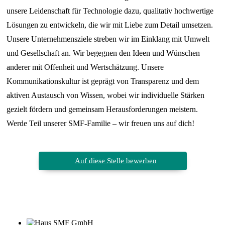
unsere Leidenschaft für Technologie dazu, qualitativ hochwertige
Lösungen zu entwickeln, die wir mit Liebe zum Detail umsetzen.
Unsere Unternehmensziele streben wir im Einklang mit Umwelt
und Gesellschaft an. Wir begegnen den Ideen und Wünschen
anderer mit Offenheit und Wertschätzung. Unsere
Kommunikationskultur ist geprägt von Transparenz und dem
aktiven Austausch von Wissen, wobei wir individuelle Stärken
gezielt fördern und gemeinsam Herausforderungen meistern.
Werde Teil unserer SMF-Familie – wir freuen uns auf dich!
Auf diese Stelle bewerben
SMF GmbH