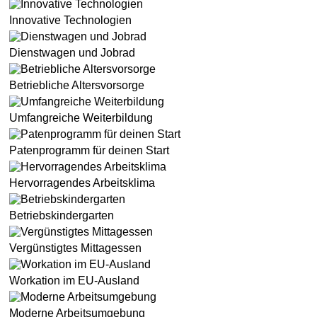
Innovative Technologien
Dienstwagen und Jobrad
Betriebliche Altersvorsorge
Umfangreiche Weiterbildung
Patenprogramm für deinen Start
Hervorragendes Arbeitsklima
Betriebskindergarten
Vergünstigtes Mittagessen
Workation im EU-Ausland
Moderne Arbeitsumgebung