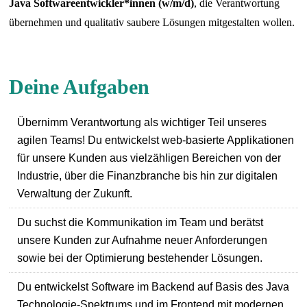
Java Softwareentwickler*innen (w/m/d)
, die Verantwortung
übernehmen und qualitativ saubere Lösungen mitgestalten wollen.
Deine Aufgaben
Übernimm Verantwortung als wichtiger Teil unseres
agilen Teams! Du entwickelst web-basierte Applikationen
für unsere Kunden aus vielzähligen Bereichen von der
Industrie, über die Finanzbranche bis hin zur digitalen
Verwaltung der Zukunft.
Du suchst die Kommunikation im Team und berätst
unsere Kunden zur Aufnahme neuer Anforderungen
sowie bei der Optimierung bestehender Lösungen.
Du entwickelst Software im Backend auf Basis des Java
Technologie-Spektrums und im Frontend mit modernen