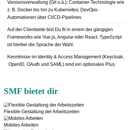
Versionsverwaltung (Git o.ä.); Container-Technologie wie
z. B. Docker bis hin zu Kubernetes; DevOps-
Automationen über CI/CD-Pipelines
Auf der Clientseite bist Du fit in einem der gängigen
Frameworks wie Vue.js, Angular oder React. TypeScript
ist hierbei die Sprache der Wahl.
Kenntnisse im Identity & Access Management (Keycloak,
OpenID, OAuth und SAML) sind ein optionales Plus.
SMF bietet dir
Flexible Gestaltung der Arbeitszeiten
Mobiles Arbeiten