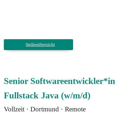
Stellenübersicht
Senior Softwareentwickler*in
Fullstack Java (w/m/d)
Vollzeit · Dortmund · Remote