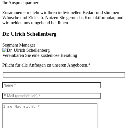
Ihr Ansprechpartner
Zusammen ermitteln wir Ihren individuellen Bedarf und stimmen
Wünsche und Ziele ab. Nutzen Sie gerne das Kontaktformular, und
wir melden uns umgehend bei Ihnen.
Dr. Ulrich Schellenberg
Segment Manager
Vereinbaren Sie eine kostenlose Beratung
Pflicht für alle Anfragen zu unseren Angeboten.*