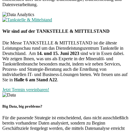
Datenverarbeitung.
Wir sind auf der TANKSTELLE & MITTELSTAND
Die Messe TANKSTELLE & MITTELSTAND ist die älteste
Leistungsschau rund um das Dienstleistungszentrum Tankstelle in
Deutschland. Am
14. und 15. Juni 2023
sind wir in Essen dabei.
Wir zeigen Ihnen, was uns als Experte in der Mineralöl- und
Tankstellenbranche besonders macht, indem wir neben Services,
Prozess- und Strategie-Beratung auch die Erstellung von
individuellen IT- und Business-Lösungen bieten. Wir freuen uns auf
Sie in
Halle 6 am Stand A22
.
Jetzt Termin vereinbaren!
Big Data, big problems?
Für die passende Strategie ist entscheidend, dass nicht ausschließlich
bereits vorhandene Daten analysiert, sondern zu Beginn
Geschäftsziele festgelegt werden, die mittels Datenanalyse erreicht