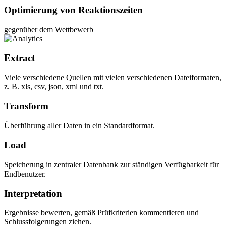
Optimierung von Reaktionszeiten
gegenüber dem Wettbewerb
Extract
Viele verschiedene Quellen mit vielen verschiedenen Dateiformaten,
z. B. xls, csv, json, xml und txt.
Transform
Überführung aller Daten in ein Standardformat.
Load
Speicherung in zentraler Datenbank zur ständigen Verfügbarkeit für
Endbenutzer.
Interpretation
Ergebnisse bewerten, gemäß Prüfkriterien kommentieren und
Schlussfolgerungen ziehen.