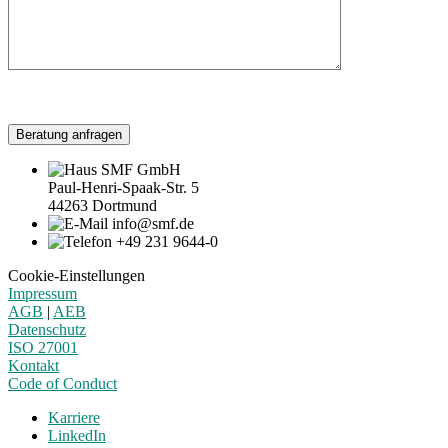
Beratung anfragen
SMF GmbH
Paul-Henri-Spaak-Str. 5
44263 Dortmund
info@smf.de
+49 231 9644-0
Cookie-Einstellungen
Impressum
AGB
|
AEB
Datenschutz
ISO 27001
Kontakt
Code of Conduct
Karriere
LinkedIn