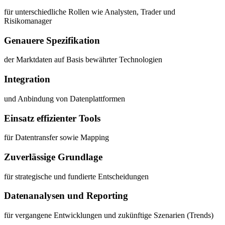
für unterschiedliche Rollen wie Analysten, Trader und
Risikomanager
Genauere Spezifikation
der Marktdaten auf Basis bewährter Technologien
Integration
und Anbindung von Datenplattformen
Einsatz effizienter Tools
für Datentransfer sowie Mapping
Zuverlässige Grundlage
für strategische und fundierte Entscheidungen
Datenanalysen und Reporting
für vergangene Entwicklungen und zukünftige Szenarien (Trends)