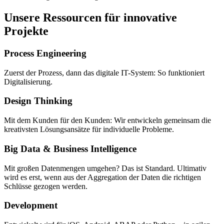
Unsere Ressourcen für innovative
Projekte
Process Engineering
Zuerst der Prozess, dann das digitale IT-System: So funktioniert
Digitalisierung.
Design Thinking
Mit dem Kunden für den Kunden: Wir entwickeln gemeinsam die
kreativsten Lösungsansätze für individuelle Probleme.
Big Data & Business Intelligence
Mit großen Datenmengen umgehen? Das ist Standard. Ultimativ
wird es erst, wenn aus der Aggregation der Daten die richtigen
Schlüsse gezogen werden.
Development