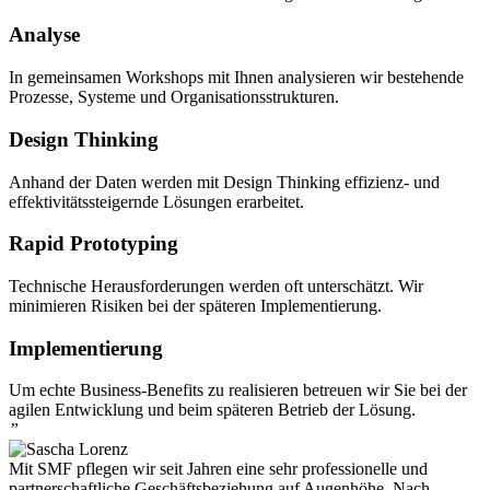
Analyse
In gemeinsamen Workshops mit Ihnen analysieren wir bestehende
Prozesse, Systeme und Organisationsstrukturen.
Design Thinking
Anhand der Daten werden mit Design Thinking effizienz- und
effektivitätssteigernde Lösungen erarbeitet.
Rapid Prototyping
Technische Herausforderungen werden oft unterschätzt. Wir
minimieren Risiken bei der späteren Implementierung.
Implementierung
Um echte Business-Benefits zu realisieren betreuen wir Sie bei der
agilen Entwicklung und beim späteren Betrieb der Lösung.
”
Mit SMF pflegen wir seit Jahren eine sehr professionelle und
partnerschaftliche Geschäftsbeziehung auf Augenhöhe. Nach