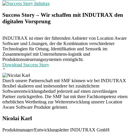
Success Story – Wir schaffen mit INDUTRAX den
digitalen Vorsprung
INDUTRAX ist einer der führenden Anbieter von Location Aware
Software und Lösungen, der die Kombination verschiedener
Technologien für Ortung, Identifikation und Sensorik im
Zusammenspiel mit Unternehmens-logistik und
Produktionssteuerungssystemen ermöglicht.
Download Success Story
”
Durch unsere Partnerschaft mit SMF können wir bei INDUTRAX
flexibel skalieren und insbesondere bei zusätzlichem
Softwareentwicklungsbedarf jederzeit auf einen zuverlässigen
Partner zurückgreifen. Die SMF hat mit ihrer Fachkompetenz einen
erheblichen Wertbeitrag zur Weiterentwicklung unserer Location
Aware Software Produkte geleistet.
Nicolai Karl
Produktmanager/Entwicklungsleiter INDUTRAX GmbH