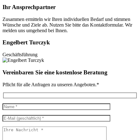
Ihr Ansprechpartner
Zusammen ermitteln wir Ihren individuellen Bedarf und stimmen
Wünsche und Ziele ab. Nutzen Sie bitte das Kontaktformular. Wir
melden uns umgehend bei Ihnen.
Engelbert Turczyk
Geschäftsführung
Vereinbaren Sie eine kostenlose Beratung
Pflicht für alle Anfragen zu unseren Angeboten.*