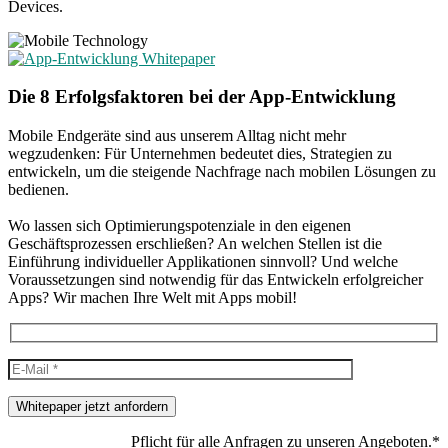
Devices.
Die 8 Erfolgsfaktoren bei der App-Entwicklung
Mobile Endgeräte sind aus unserem Alltag nicht mehr
wegzudenken: Für Unternehmen bedeutet dies, Strategien zu
entwickeln, um die steigende Nachfrage nach mobilen Lösungen zu
bedienen.
Wo lassen sich Optimierungspotenziale in den eigenen
Geschäftsprozessen erschließen? An welchen Stellen ist die
Einführung individueller Applikationen sinnvoll? Und welche
Voraussetzungen sind notwendig für das Entwickeln erfolgreicher
Apps? Wir machen Ihre Welt mit Apps mobil!
Whitepaper jetzt anfordern
Pflicht für alle Anfragen zu unseren Angeboten.*