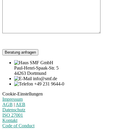
Beratung anfragen
SMF GmbH
Paul-Henri-Spaak-Str. 5
44263 Dortmund
info@smf.de
+49 231 9644-0
Cookie-Einstellungen
Impressum
AGB
|
AEB
Datenschutz
ISO 27001
Kontakt
Code of Conduct