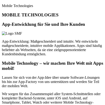
Mobile Technologies
MOBILE TECHNOLOGIES
App-Entwicklung für Sie und Ihre Kunden
App-Entwicklung: Maßgeschneidert und intuitiv. Wir entwickeln
maßgeschneiderte, intuitive mobile Applikationen. Apps sind häufig
beliebter als Webseiten, da sie eine zielgruppenorientierte
Kundenbindung ermöglichen.
Mobile Technology – wir machen Ihre Welt mit Apps
mobil!
Lassen Sie sich von der App-Idee über smarte Software-Lösungen
bis hin zur App-Factory von uns unterstützen und werden Sie Teil
der mobilen Welt.
Wir sorgen für das Zusammenspiel aller System-Schnittstellen oder
kompletter Backend-Systeme, unter iOS und Android, auf
Smartphone, Tablet, Watch oder weiterer Mobile Technology-