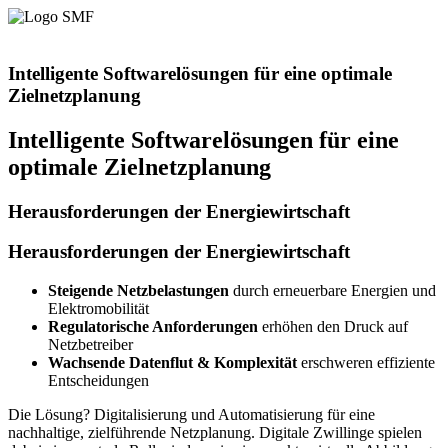
Intelligente Softwarelösungen für eine optimale
Zielnetzplanung
Intelligente Softwarelösungen für eine
optimale Zielnetzplanung
Herausforderungen der Energiewirtschaft
Herausforderungen der Energiewirtschaft
Steigende Netzbelastungen
durch erneuerbare Energien und
Elektromobilität
Regulatorische Anforderungen
erhöhen den Druck auf
Netzbetreiber
Wachsende Datenflut & Komplexität
erschweren effiziente
Entscheidungen
Die Lösung? Digitalisierung und Automatisierung für eine
nachhaltige, zielführende Netzplanung. Digitale Zwillinge spielen