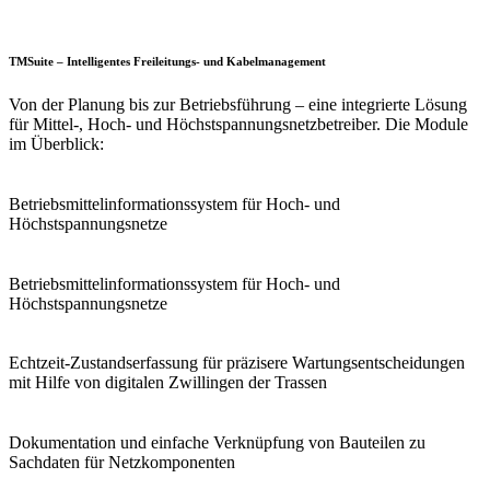
TMSuite – Intelligentes Freileitungs- und Kabelmanagement
Von der Planung bis zur Betriebsführung – eine integrierte Lösung
für Mittel-, Hoch- und Höchstspannungsnetzbetreiber. Die Module
im Überblick:
Betriebsmittelinformationssystem für Hoch- und
Höchstspannungsnetze
Betriebsmittelinformationssystem für Hoch- und
Höchstspannungsnetze
Echtzeit-Zustandserfassung für präzisere Wartungsentscheidungen
mit Hilfe von digitalen Zwillingen der Trassen
Dokumentation und einfache Verknüpfung von Bauteilen zu
Sachdaten für Netzkomponenten