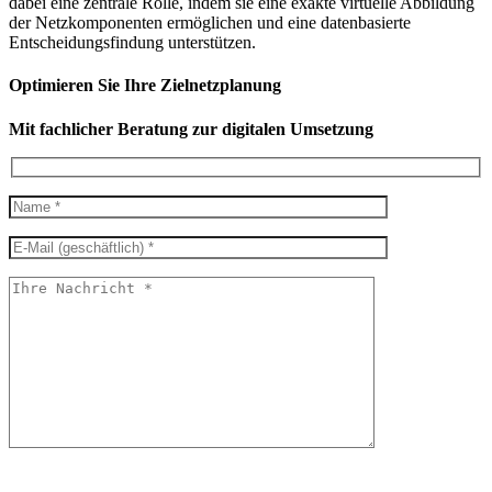
dabei eine zentrale Rolle, indem sie eine exakte virtuelle Abbildung
der Netzkomponenten ermöglichen und eine datenbasierte
Entscheidungsfindung unterstützen.
Optimieren Sie Ihre Zielnetzplanung
Mit fachlicher Beratung zur digitalen Umsetzung