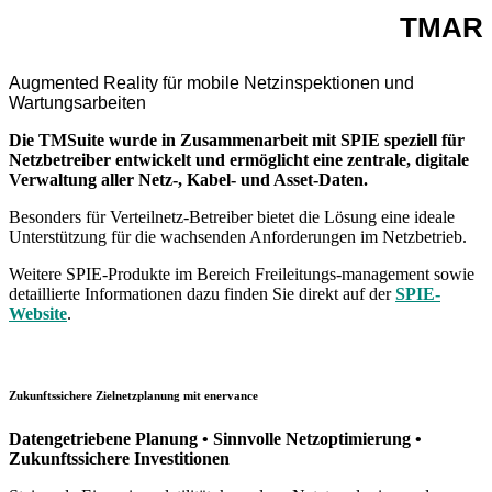
TMAR
Augmented Reality für mobile Netzinspektionen und
Wartungsarbeiten
Die TMSuite wurde in Zusammenarbeit mit SPIE speziell für
Netzbetreiber entwickelt und ermöglicht eine zentrale, digitale
Verwaltung aller Netz-, Kabel- und Asset-Daten.
Besonders für Verteilnetz-Betreiber bietet die Lösung eine ideale
Unterstützung für die wachsenden Anforderungen im Netzbetrieb.
Weitere SPIE-Produkte im Bereich Freileitungs-management sowie
detaillierte Informationen dazu finden Sie direkt auf der
SPIE-
Website
.
Zukunftssichere Zielnetzplanung mit enervance
Datengetriebene Planung • Sinnvolle Netzoptimierung •
Zukunftssichere Investitionen