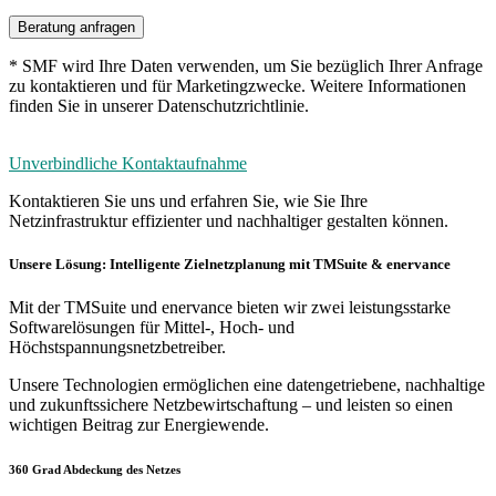
Beratung anfragen
* SMF wird Ihre Daten verwenden, um Sie bezüglich Ihrer Anfrage
zu kontaktieren und für Marketingzwecke. Weitere Informationen
finden Sie in unserer Datenschutzrichtlinie.
Unverbindliche Kontaktaufnahme
Kontaktieren Sie uns und erfahren Sie, wie Sie Ihre
Netzinfrastruktur effizienter und nachhaltiger gestalten können.
Unsere Lösung: Intelligente Zielnetzplanung mit TMSuite & enervance
Mit der TMSuite und enervance bieten wir zwei leistungsstarke
Softwarelösungen für Mittel-, Hoch- und
Höchstspannungsnetzbetreiber.
Unsere Technologien ermöglichen eine datengetriebene, nachhaltige
und zukunftssichere Netzbewirtschaftung – und leisten so einen
wichtigen Beitrag zur Energiewende.
360 Grad Abdeckung des Netzes