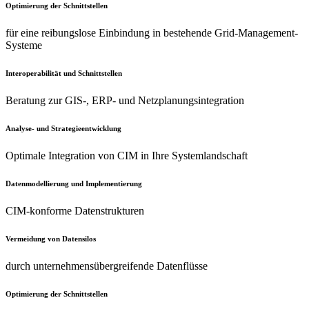
Optimierung der
Schnittstellen
für eine reibungslose Einbindung in bestehende Grid-Management-
Systeme
Interoperabilität und
Schnittstellen
Beratung zur GIS-, ERP- und Netzplanungsintegration
Analyse- und
Strategieentwicklung
Optimale Integration von CIM in Ihre Systemlandschaft
Datenmodellierung
und Implementierung
CIM-konforme Datenstrukturen
Vermeidung
von Datensilos
durch unternehmensübergreifende Datenflüsse
Optimierung der
Schnittstellen