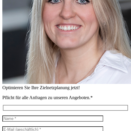
Optimieren Sie Ihre Zielnetzplanung jetzt!
Pflicht für alle Anfragen zu unseren Angeboten.*