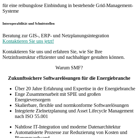
für eine reibungslose Einbindung in bestehende Grid-Management-
Systeme
Interoperabilität und
Schnittstellen
Beratung zur GIS-, ERP- und Netzplanungsintegration
Kontaktieren Sie uns jetzt!
Kontaktieren Sie uns und erfahren Sie, wie Sie Ihre
Netzinfrastruktur effizienter und nachhaltiger gestalten können.
Warum SMF?
Zukunftssichere Softwarelösungen für die Energiebranche
Über 20 Jahre Erfahrung und Expertise in der Energiebranche
Enge Zusammenarbeit mit SPIE und großen
Energieversorgern
Skalierbare, flexible und normkonforme Softwarelösungen
Integrierte Zielnetzplanung und Asset Lifecycle Management
nach ISO 55.001
Nahtlose IT-Integration und moderne Datenarchitektur
Automatisierte Prozesse zur Reduzierung von Kosten und
Planungsaufwand