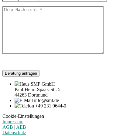
Beratung anfragen
SMF GmbH
Paul-Henri-Spaak-Str. 5
44263 Dortmund
info@smf.de
+49 231 9644-0
Cookie-Einstellungen
Impressum
AGB
|
AEB
Datenschutz