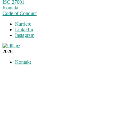
ISO 27001
Kontakt
Code of Conduct
Karriere
LinkedIn
Instagram
2026
Kontakt