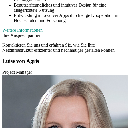
Benutzerfreundliches und intuitives Design für eine
zielgerichtete Nutzung
Entwicklung innovativer Apps durch enge Kooperation mit
Hochschulen und Forschung
Weitere Informationen
Ihre Ansprechpartnerin
Kontaktieren Sie uns und erfahren Sie, wie Sie Ihre
Netzinfrastruktur effizienter und nachhaltiger gestalten können.
Luise von Agris
Project Manager