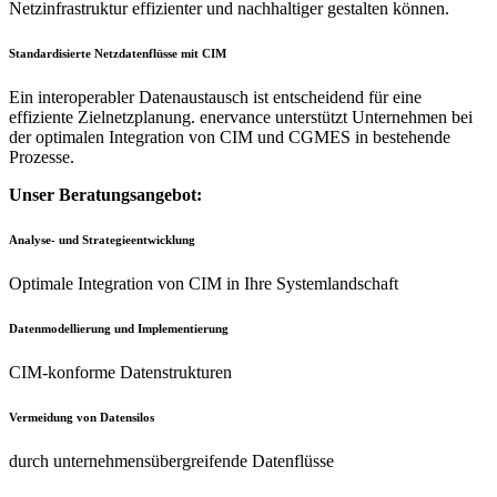
Netzinfrastruktur effizienter und nachhaltiger gestalten können.
Standardisierte Netzdatenflüsse mit CIM
Ein interoperabler Datenaustausch ist entscheidend für eine
effiziente Zielnetzplanung. enervance unterstützt Unternehmen bei
der optimalen Integration von CIM und CGMES in bestehende
Prozesse.
Unser Beratungsangebot:
Analyse- und
Strategieentwicklung
Optimale Integration von CIM in Ihre Systemlandschaft
Datenmodellierung
und Implementierung
CIM-konforme Datenstrukturen
Vermeidung
von Datensilos
durch unternehmensübergreifende Datenflüsse