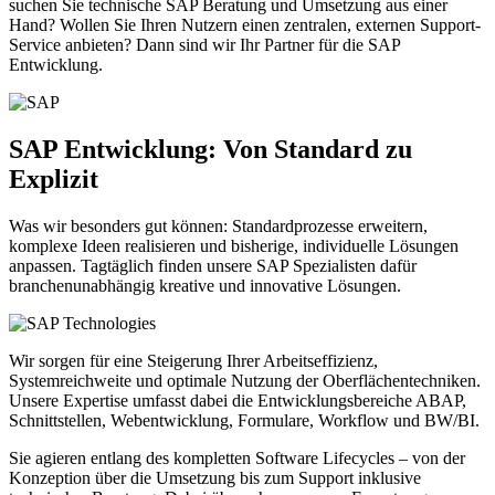
suchen Sie technische SAP Beratung und Umsetzung aus einer
Hand? Wollen Sie Ihren Nutzern einen zentralen, externen Support-
Service anbieten? Dann sind wir Ihr Partner für die SAP
Entwicklung.
SAP Entwicklung: Von Standard zu
Explizit
Was wir besonders gut können: Standardprozesse erweitern,
komplexe Ideen realisieren und bisherige, individuelle Lösungen
anpassen. Tagtäglich finden unsere SAP Spezialisten dafür
branchenunabhängig kreative und innovative Lösungen.
Wir sorgen für eine Steigerung Ihrer Arbeitseffizienz,
Systemreichweite und optimale Nutzung der Oberflächentechniken.
Unsere Expertise umfasst dabei die Entwicklungsbereiche ABAP,
Schnittstellen, Webentwicklung, Formulare, Workflow und BW/BI.
Sie agieren entlang des kompletten Software Lifecycles – von der
Konzeption über die Umsetzung bis zum Support inklusive