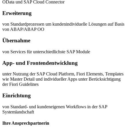
OData und SAP Cloud Connector
Erweiterung
von Standardprozessen um kundenindividuelle Lösungen auf Basis
von ABAP/ABAP OO
Übernahme
von Services für unterschiedlichste SAP Module
App- und Frontendentwicklung
unter Nutzung der SAP Cloud Platform, Fiori Elements, Templates
wie Master Detail und individueller Apps unter Berücksichtigung
der Fiori Guidelines
Einrichtung
von Standard- und kundeneigenen Workflows in der SAP
Systemlandschaft
Ihre Ansprechpartnerin