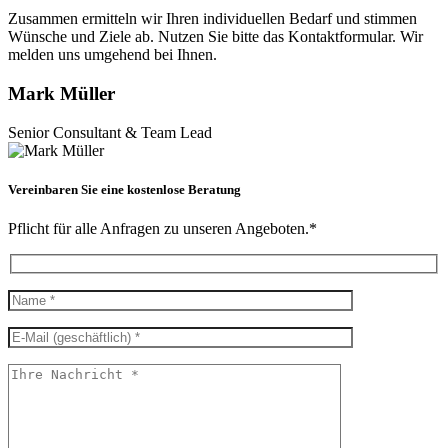
Zusammen ermitteln wir Ihren individuellen Bedarf und stimmen
Wünsche und Ziele ab. Nutzen Sie bitte das Kontaktformular. Wir
melden uns umgehend bei Ihnen.
Mark Müller
Senior Consultant & Team Lead
Vereinbaren Sie eine kostenlose Beratung
Pflicht für alle Anfragen zu unseren Angeboten.*