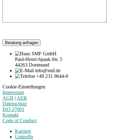
Beratung anfragen
SMF GmbH
Paul-Henri-Spaak-Str. 5
44263 Dortmund
info@smf.de
+49 231 9644-0
Cookie-Einstellungen
Impressum
AGB
|
AEB
Datenschutz
ISO 27001
Kontakt
Code of Conduct
Karriere
LinkedIn