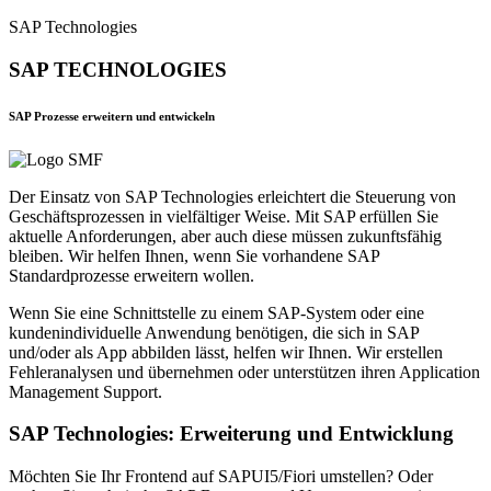
SAP Technologies
SAP TECHNOLOGIES
SAP Prozesse erweitern und entwickeln
Der Einsatz von SAP Technologies erleichtert die Steuerung von
Geschäftsprozessen in vielfältiger Weise. Mit SAP erfüllen Sie
aktuelle Anforderungen, aber auch diese müssen zukunftsfähig
bleiben. Wir helfen Ihnen, wenn Sie vorhandene SAP
Standardprozesse erweitern wollen.
Wenn Sie eine Schnittstelle zu einem SAP-System oder eine
kundenindividuelle Anwendung benötigen, die sich in SAP
und/oder als App abbilden lässt, helfen wir Ihnen. Wir erstellen
Fehleranalysen und übernehmen oder unterstützen ihren Application
Management Support.
SAP Technologies: Erweiterung und Entwicklung
Möchten Sie Ihr Frontend auf SAPUI5/Fiori umstellen? Oder