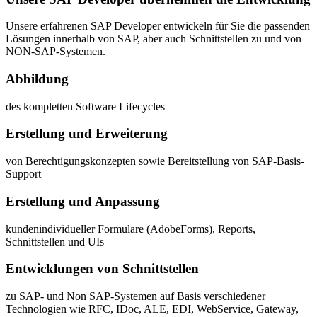
Unsere erfahrenen SAP Developer entwickeln für Sie die passenden
Lösungen innerhalb von SAP, aber auch Schnittstellen zu und von
NON-SAP-Systemen.
Abbildung
des kompletten Software Lifecycles
Erstellung und Erweiterung
von Berechtigungskonzepten sowie Bereitstellung von SAP-Basis-
Support
Erstellung und Anpassung
kundenindividueller Formulare (AdobeForms), Reports,
Schnittstellen und UIs
Entwicklungen von Schnittstellen
zu SAP- und Non SAP-Systemen auf Basis verschiedener
Technologien wie RFC, IDoc, ALE, EDI, WebService, Gateway,