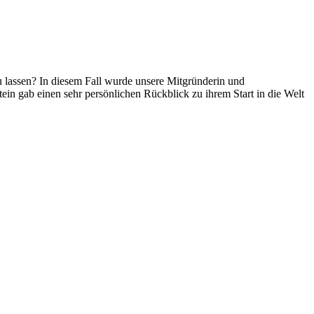
 lassen? In diesem Fall wurde unsere Mitgründerin und
ein gab einen sehr persönlichen Rückblick zu ihrem Start in die Welt