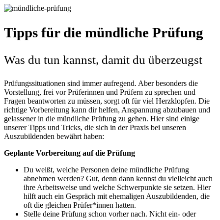
Tipps für die mündliche Prüfung
Was du tun kannst, damit du überzeugst
Prüfungssituationen sind immer aufregend. Aber besonders die
Vorstellung, frei vor Prüferinnen und Prüfern zu sprechen und
Fragen beantworten zu müssen, sorgt oft für viel Herzklopfen. Die
richtige Vorbereitung kann dir helfen, Anspannung abzubauen und
gelassener in die mündliche Prüfung zu gehen. Hier sind einige
unserer Tipps und Tricks, die sich in der Praxis bei unseren
Auszubildenden bewährt haben:
Geplante Vorbereitung auf die Prüfung
Du weißt, welche Personen deine mündliche Prüfung
abnehmen werden? Gut, denn dann kennst du vielleicht auch
ihre Arbeitsweise und welche Schwerpunkte sie setzen. Hier
hilft auch ein Gespräch mit ehemaligen Auszubildenden, die
oft die gleichen Prüfer*innen hatten.
Stelle deine Prüfung schon vorher nach. Nicht ein- oder