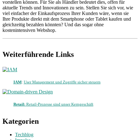
vorstellen können. Für Sie als Händler bedeutet dies, offen für
aktuelle Trends und Innovationen zu sein. Stellen Sie sich vor, wie
viel einfacher der Einkaufsprozess Ihrer Kunden wäre, wenn sie
Ihre Produkte direkt mit dem Smartphone oder Tablet kaufen und
gleichzeitig bezahlen könnten? Und das sogar ohne
kostenintensiven Webshop.
Weiterführende Links
IAM
:
User Management und Zugriffe sicher steuern
Retail:
Retail-Prozesse sind unser Kerngeschäft
Kategorien
Techblog