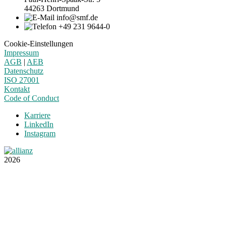
44263 Dortmund
info@smf.de
+49 231 9644-0
Cookie-Einstellungen
Impressum
AGB
|
AEB
Datenschutz
ISO 27001
Kontakt
Code of Conduct
Karriere
LinkedIn
Instagram
2026