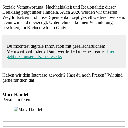
Soziale Verantwortung, Nachhaltigkeit und Regionalität: dieser
Dreiklang prägt unser Handeln. Auch 2026 werden wir unseren
Weg fortsetzen und unser Spendenkonzept gezielt weiterentwickeln.
Denn wir sind überzeugt: Unternehmen können Veränderung
bewirken, im Kleinen wie im Großen.
Du möchtest digitale Innovation mit gesellschaftlichem
Mehrwert verbinden? Dann werde Teil unseres Teams:
Hier
geht’s zu unserer Karriereseite.
Haben wir dein Interesse geweckt? Hast du noch Fragen? Wir sind
gerne für dich da!
Marc Handel
Personalreferent