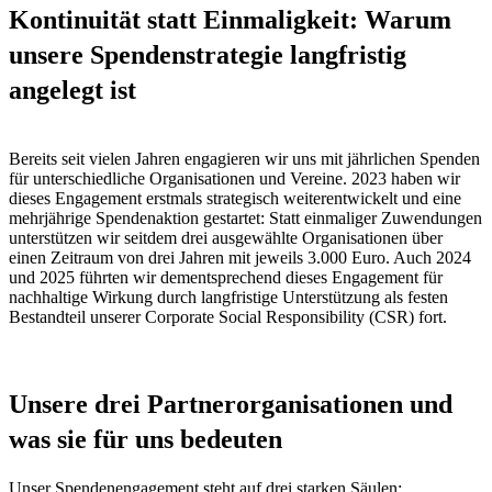
Kontinuität statt Einmaligkeit: Warum
unsere Spendenstrategie langfristig
angelegt ist
Bereits seit vielen Jahren engagieren wir uns mit jährlichen Spenden
für unterschiedliche Organisationen und Vereine. 2023 haben wir
dieses Engagement erstmals strategisch weiterentwickelt und eine
mehrjährige Spendenaktion gestartet: Statt einmaliger Zuwendungen
unterstützen wir seitdem drei ausgewählte Organisationen über
einen Zeitraum von drei Jahren mit jeweils 3.000 Euro. Auch 2024
und 2025 führten wir dementsprechend dieses Engagement für
nachhaltige Wirkung durch langfristige Unterstützung als festen
Bestandteil unserer Corporate Social Responsibility (CSR) fort.
Unsere drei Partnerorganisationen und
was sie für uns bedeuten
Unser Spendenengagement steht auf drei starken Säulen: