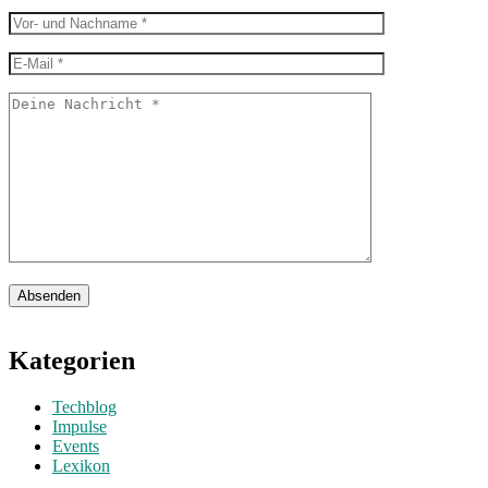
Absenden
Kategorien
Techblog
Impulse
Events
Lexikon