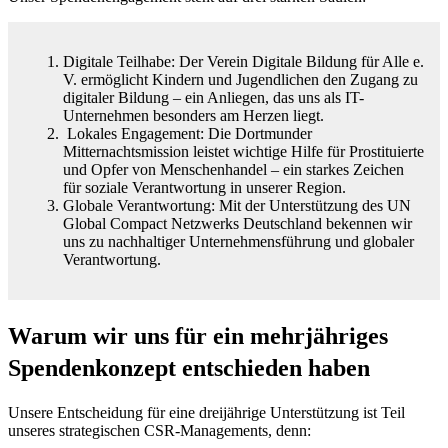
Digitale Teilhabe: Der Verein Digitale Bildung für Alle e.
V. ermöglicht Kindern und Jugendlichen den Zugang zu
digitaler Bildung – ein Anliegen, das uns als IT-
Unternehmen besonders am Herzen liegt.
Lokales Engagement: Die Dortmunder
Mitternachtsmission leistet wichtige Hilfe für Prostituierte
und Opfer von Menschenhandel – ein starkes Zeichen
für soziale Verantwortung in unserer Region.
Globale Verantwortung: Mit der Unterstützung des UN
Global Compact Netzwerks Deutschland bekennen wir
uns zu nachhaltiger Unternehmensführung und globaler
Verantwortung.
Warum wir uns für ein mehrjähriges
Spendenkonzept entschieden haben
Unsere Entscheidung für eine dreijährige Unterstützung ist Teil
unseres strategischen CSR-Managements, denn: