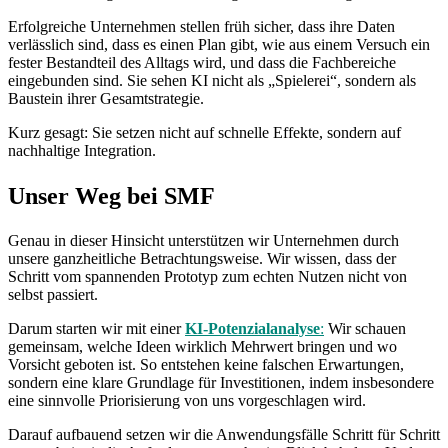
Erfolgreiche Unternehmen stellen früh sicher, dass ihre Daten
verlässlich sind, dass es einen Plan gibt, wie aus einem Versuch ein
fester Bestandteil des Alltags wird, und dass die Fachbereiche
eingebunden sind. Sie sehen KI nicht als „Spielerei“, sondern als
Baustein ihrer Gesamtstrategie.
Kurz gesagt: Sie setzen nicht auf schnelle Effekte, sondern auf
nachhaltige Integration.
Unser Weg bei SMF
Genau in dieser Hinsicht unterstützen wir Unternehmen durch
unsere ganzheitliche Betrachtungsweise. Wir wissen, dass der
Schritt vom spannenden Prototyp zum echten Nutzen nicht von
selbst passiert.
Darum starten wir mit einer
KI-Potenzialanalyse
:
Wir schauen
gemeinsam, welche Ideen wirklich Mehrwert bringen und wo
Vorsicht geboten ist. So entstehen keine falschen Erwartungen,
sondern eine klare Grundlage für Investitionen, indem insbesondere
eine sinnvolle Priorisierung von uns vorgeschlagen wird.
Darauf aufbauend setzen wir die Anwendungsfälle Schritt für Schritt