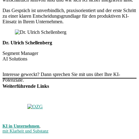
Das Gespräch ist unverbindlich, praxisorientiert und der erste Schritt
zu einer klaren Entscheidungsgrundlage für den produktiven KI-
Einsatz in Ihrem Unternehmen.
Dr. Ulrich Schellenberg
Segment Manager
AI Solutions
Interesse geweckt? Dann sprechen Sie mit uns über Ihre KI-
Potenziale.
Weiterführende Links
KI in Unternehmen
,
mit Klarheit und Substanz