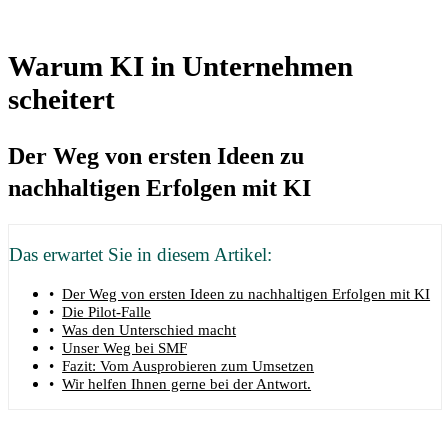
Warum KI in Unternehmen
scheitert
Der Weg von ersten Ideen zu
nachhaltigen Erfolgen mit KI
Das erwartet Sie in diesem Artikel:
Der Weg von ersten Ideen zu nachhaltigen Erfolgen mit KI
Die Pilot-Falle
Was den Unterschied macht
Unser Weg bei SMF
Fazit: Vom Ausprobieren zum Umsetzen
Wir helfen Ihnen gerne bei der Antwort.