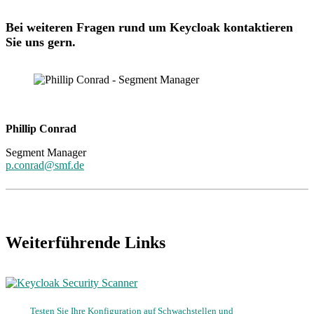
Bei weiteren Fragen rund um Keycloak kontaktieren
Sie uns gern.
Phillip Conrad
Segment Manager
p.conrad@smf.de
Weiterführende Links
Testen Sie Ihre Konfiguration auf Schwachstellen und