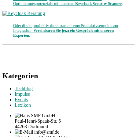
Optimierungspotenziale mit unserem
Keycloak Security Scanner
.
Oder direkt produktiv durchstarten: vom Produktivsetup bis zur
Integration.
Vereinbaren Sie jetzt ein Gespräch mit unseren
Experten
.
Kategorien
Techblog
Impulse
Events
Lexikon
SMF GmbH
Paul-Henri-Spaak-Str. 5
44263 Dortmund
info@smf.de