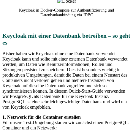
Keycloak in Docker-Compose zur Authentifizierung und
Datenbankanbindung via JDBC
Keycloak mit einer Datenbank betreiben – so geht
es
Bisher haben wir Keycloak ohne eine Datenbank verwendet.
Keycloak kann und sollte mit einer externen Datenbank verwendet
werden, um Daten wie Benutzerinformationen, Rollen und
Sitzungen persistent zu speichern. Dies ist besonders wichtig in
produktiven Umgebungen, damit die Daten bei einem Neustart des
Containers nicht verloren gehen und mehrere Instanzen von
Keycloak auf dieselbe Datenbank zugreifen und sich so
synchronisieren können. In diesem Quick-Start-Guide verwenden
wir PostgreSQL als Datenbank für die Keycloak-Instanz.
PostgreSQL ist eine sehr leichtgewichtige Datenbank und wird u.a.
von Keycloak empfohlen.
1. Netzwerk für die Container erstellen
Für unsere Test-Umgebung starten wir zunächst einen PostgreSQL-
Container und ein Netzwerk: