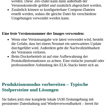
werden. Diese .env-Datei kann dann außerhalb der
Versionskontrolle geführt und zusätzlich abgesichert werden.
Zusätzlich können so konfigurierbare Compose-Dateien
erstellt werden, sodass die gleiche Datei für verschiedene
Umgebungen verwendet werden kann.
Eine feste Versionsnummer der Images verwenden:
Wenn eine Versionsangabe wie latest verwendet wird, besteht
die Gefahr, dass bei einem Neustart ein unerwartetes Update
durchgeführt wird. Außerdem geht die Nachvollziehbarkeit
der Versionen verloren.
Beim Dockerbetrieb ist auf eine Aufbewahrung der
Protokollinformationen zu achten. Eine einfache journald oder
professionellere Anbindung des ELK-Stacks bietet sich an.
Produktionsmodus vorbereiten – Typische
Stolpersteine und Lösungen
Sie haben jetzt eine komplette lokale IAM-Testumgebung mit
persistenter Datenhaltung und Wiederverwendbarkeit – bereit für