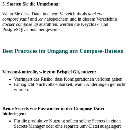
3. Starten Sie die Umgebung:
Wenn Sie diese Datei in einem Verzeichnis als
docker-
compose.yaml
und
.env
abspeichern und in diesem Verzeichnis
docker compose up
ausführen, werden die Keycloak- und
PostgreSQL-Container gestartet.
Best Practices im Umgang mit Compose-Dateien
Versionskontrolle, wie zum Beispiel Git, nutzen:
Verringert das Risiko, dass Konfigurationen verloren gehen.
Ermöglicht Nachvollziehbarkeit, wann Änderungen gemacht
wurden.
Keine Secrets wie Passwörter in der Compose-Datei
hinterlegen:
Für die produktive Nutzung sollten solche Secrets in einen
Secrets-Manager oder eine separate .env-Datei ausgelagert