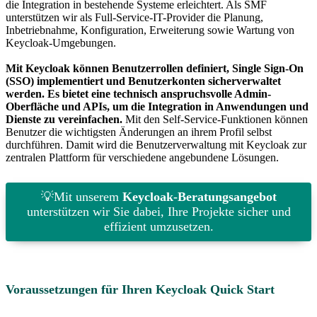
die Integration in bestehende Systeme erleichtert. Als SMF
unterstützen wir als Full-Service-IT-Provider die Planung,
Inbetriebnahme, Konfiguration, Erweiterung sowie Wartung von
Keycloak-Umgebungen.
Mit Keycloak können Benutzerrollen definiert, Single Sign-On
(SSO) implementiert und Benutzerkonten sicherverwaltet
werden. Es bietet eine technisch anspruchsvolle Admin-
Oberfläche und APIs, um die Integration in Anwendungen und
Dienste zu vereinfachen.
Mit den Self-Service-Funktionen können
Benutzer die wichtigsten Änderungen an ihrem Profil selbst
durchführen. Damit wird die Benutzerverwaltung mit Keycloak zur
zentralen Plattform für verschiedene angebundene Lösungen.
💡Mit unserem
Keycloak-Beratungsangebot
unterstützen wir Sie dabei, Ihre Projekte sicher und
effizient umzusetzen.
Voraussetzungen für Ihren Keycloak Quick Start